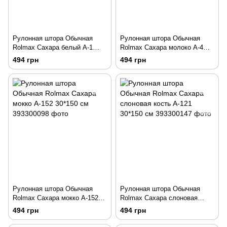
Рулонная штора Обычная
Рулонная штора Обычная
Rolmax Сахара белый А-1
Rolmax Сахара молоко А-4
30*150 см
30*150 см
494 грн
494 грн
Рулонная штора Обычная
Рулонная штора Обычная
Rolmax Сахара мокко А-152
Rolmax Сахара слоновая
30*150 см
кость А-121 30*150 см
494 грн
494 грн