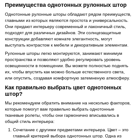
Преимущества однотонных рулонных штор
Однотонные рулонные шторы обладают рядом преимуществ,
главными из которых являются простота и универсальность.
Они придают интерьеру современный и лаконичный стиль,
подходят для различных дизайнов. Эти солнцезащитные
конструкции добавляют комнате элегантность, могут
выступать контрастом к мебели и декоративным элементам.
Рулонные шторы легко монтируются, занимают минимум
пространства и позволяют удобно регулировать уровень
освещенности в помещении. Вы можете полностью поднять
их, чтобы впустить как можно больше естественного света,
или опустить, создавая комфортную затемненую атмосферу.
Как правильно выбрать цвет однотонных
штор?
Мы рекомендуем обратить внимание на несколько факторов,
которые помогут вам правильно выбрать однотонные
тканевые ролеты, чтобы они гармонично вписывались в
общий стиль интерьера:
Сочетание с другими предметами интерьера. Цвет
–
это
главный критерий выбора однотонных штор. Одна из