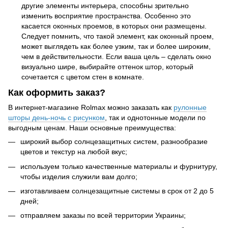
другие элементы интерьера, способны зрительно
изменить восприятие пространства. Особенно это
касается оконных проемов, в которых они размещены.
Следует помнить, что такой элемент, как оконный проем,
может выглядеть как более узким, так и более широким,
чем в действительности. Если ваша цель
–
сделать окно
визуально шире, выбирайте оттенок штор, который
сочетается с цветом стен в комнате.
Как оформить заказ?
В интернет-магазине Rolmax можно заказать как
рулонные
шторы день-ночь с рисунком
, так и однотонные модели по
выгодным ценам. Наши основные преимущества:
широкий выбор солнцезащитных систем, разнообразие
цветов и текстур на любой вкус;
используем только качественные материалы и фурнитуру,
чтобы изделия служили вам долго;
изготавливаем солнцезащитные системы в срок от 2 до 5
дней;
отправляем заказы по всей территории Украины;