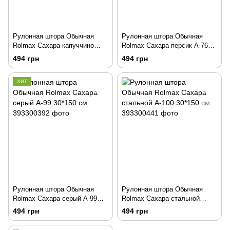
Рулонная штора Обычная
Рулонная штора Обычная
Rolmax Сахара капуччино
Rolmax Сахара персик А-76
А-69 30*150 см
30*150 см
494 грн
494 грн
ХИТ
Рулонная штора Обычная
Рулонная штора Обычная
Rolmax Сахара серый А-99
Rolmax Сахара стальной
30*150 см
А-100 30*150 см
494 грн
494 грн