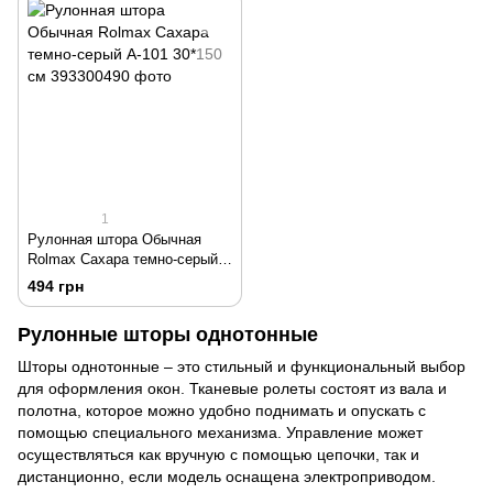
1
Рулонная штора Обычная
Rolmax Сахара темно-серый
А-101 30*150 см
494 грн
Рулонные шторы однотонные
Шторы однотонные
–
это стильный и функциональный выбор
для оформления окон. Тканевые ролеты состоят из вала и
полотна, которое можно удобно поднимать и опускать с
помощью специального механизма. Управление может
осуществляться как вручную с помощью цепочки, так и
дистанционно, если модель оснащена электроприводом.