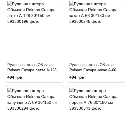
Рулонная штора Обычная
Рулонная штора Обычная
Rolmax Сахара латте А-128
Rolmax Сахара какао А-66
30*150 см
30*150 см
494 грн
494 грн