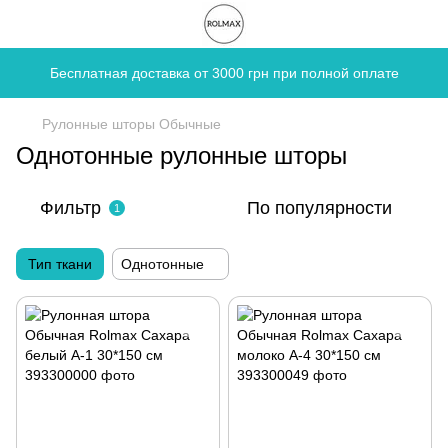
Бесплатная доставка от 3000 грн при полной оплате
Рулонные шторы Обычные
Однотонные рулонные шторы
Фильтр
По популярности
1
Тип ткани
Однотонные