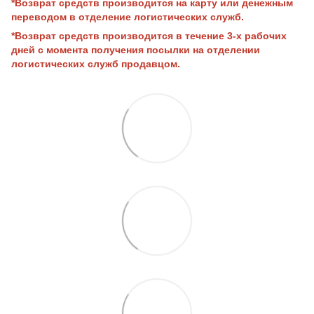
*Возврат средств производится на карту или денежным
переводом в отделение логистических служб.
*Возврат средств производится в течение 3-х рабочих
дней с момента получения посылки на отделении
логистических служб продавцом.