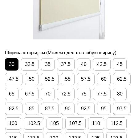
Ширина шторы, см (Можем сделать любую ширину)
30
32.5
35
37.5
40
42.5
45
47.5
50
52.5
55
57.5
60
62.5
65
67.5
70
72.5
75
77.5
80
82.5
85
87.5
90
92.5
95
97.5
100
102.5
105
107.5
110
112.5