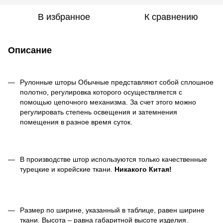
В избранное
К сравнению
Описание
Рулонные шторы Обычные представляют собой сплошное
полотно, регулировка которого осуществляется с
помощью цепочного механизма. За счет этого можно
регулировать степень освещения и затемнения
помещения в разное время суток.
В производстве штор используются только качественные
турецкие и корейские ткани.
Никакого Китая!
Размер по ширине, указанный в таблице, равен ширине
ткани. Высота – равна габаритной высоте изделия.