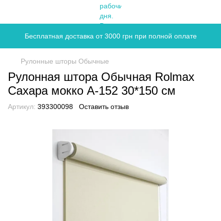
Бесплатная доставка от 3000 грн при полной оплате
Рулонные шторы Обычные
Рулонная штора Обычная Rolmax
Сахара мокко А-152 30*150 см
Артикул:
393300098
Оставить отзыв