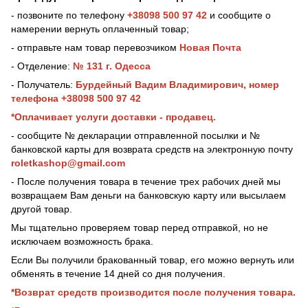
- позвоните по телефону
+38098 500 97 42
и сообщите о
намерении вернуть оплаченный товар;
- отправьте нам товар перевозчиком
Новая Почта
- Отделение:
№ 131 г. Одесса
- Получатель:
Бурдейный Вадим Владимирович, номер
телефона +38098 500 97 42
*Оплачивает услуги доставки - продавец.
- сообщите № декларации отправленной посылки и №
банковской карты для возврата средств на электронную почту
roletkashop@gmail.com
- После получения товара в течение трех рабочих дней мы
возвращаем Вам деньги на банковскую карту или высылаем
другой товар.
Мы тщательно проверяем товар перед отправкой, но не
исключаем возможность брака.
Если Вы получили бракованный товар, его можно вернуть или
обменять в течение 14 дней со дня получения.
*Возврат средств производится после получения товара.