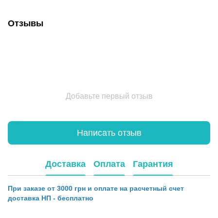
Отзывы
Добавьте первый отзыв
Написать отзыв
Доставка
Оплата
Гарантия
При заказе от 3000 грн и оплате на расчетный счет
доставка НП - бесплатно