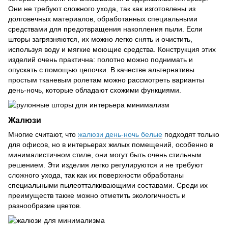
Они не требуют сложного ухода, так как изготовлены из
долговечных материалов, обработанных специальными
средствами для предотвращения накопления пыли. Если
шторы загрязняются, их можно легко снять и очистить,
используя воду и мягкие моющие средства. Конструкция этих
изделий очень практична: полотно можно поднимать и
опускать с помощью цепочки. В качестве альтернативы
простым тканевым ролетам можно рассмотреть варианты
день-ночь, которые обладают схожими функциями.
Жалюзи
Многие считают, что
жалюзи день-ночь белые
подходят только
для офисов, но в интерьерах жилых помещений, особенно в
минималистичном стиле, они могут быть очень стильным
решением. Эти изделия легко регулируются и не требуют
сложного ухода, так как их поверхности обработаны
специальными пылеотталкивающими составами. Среди их
преимуществ также можно отметить экологичность и
разнообразие цветов.