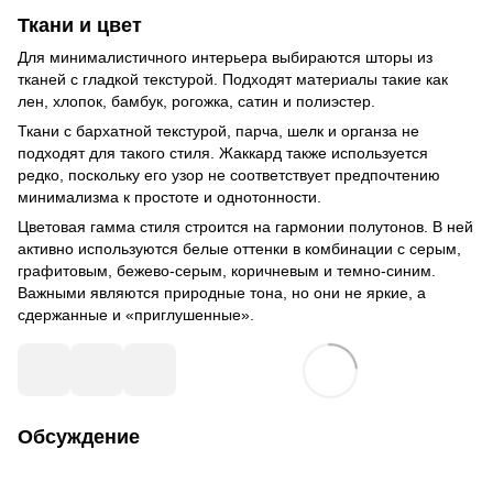
Ткани и цвет
Для минималистичного интерьера выбираются шторы из
тканей с гладкой текстурой. Подходят материалы такие как
лен, хлопок, бамбук, рогожка, сатин и полиэстер.
Ткани с бархатной текстурой, парча, шелк и органза не
подходят для такого стиля. Жаккард также используется
редко, поскольку его узор не соответствует предпочтению
минимализма к простоте и однотонности.
Цветовая гамма стиля строится на гармонии полутонов. В ней
активно используются белые оттенки в комбинации с серым,
графитовым, бежево-серым, коричневым и темно-синим.
Важными являются природные тона, но они не яркие, а
сдержанные и «приглушенные».
Обсуждение