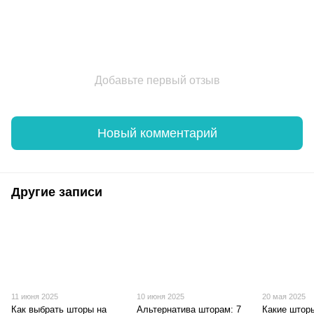
Добавьте первый отзыв
Новый комментарий
Другие записи
11 июня 2025
10 июня 2025
20 мая 2025
Как выбрать шторы на
Альтернатива шторам: 7
Какие штор