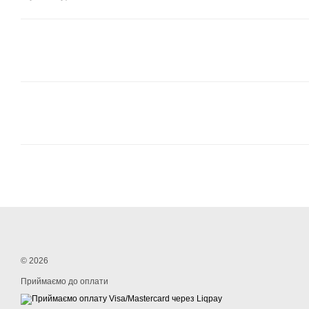
© 2026
Приймаємо до оплати