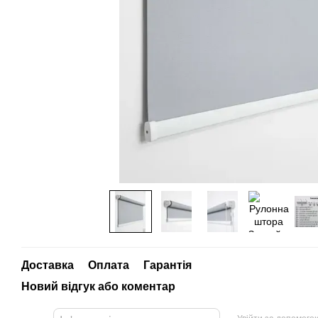
Доставка
Оплата
Гарантія
Новий відгук або коментар