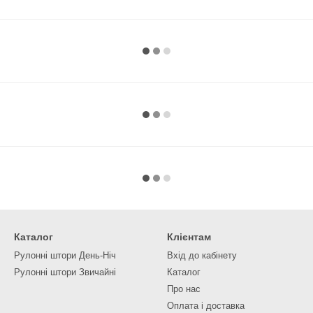
Каталог
Клієнтам
Рулонні штори День-Ніч
Вхід до кабінету
Рулонні штори Звичайні
Каталог
Про нас
Оплата і доставка