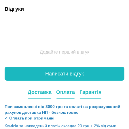
Відгуки
Додайте перший відгук
Написати відгук
Доставка
Оплата
Гарантія
При замовленні від 3000 грн та оплаті на розрахунковий
рахунок доставка НП - безкоштовно
✓ Оплата при отриманні
Комісія за накладений платіж складає 20 грн + 2% від суми