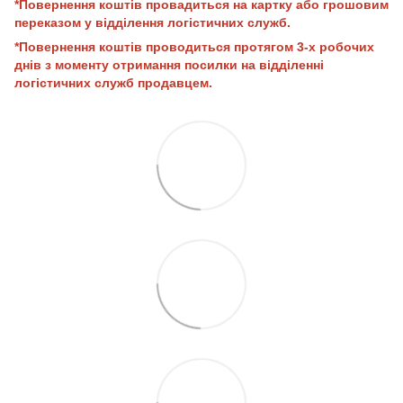
*Повернення коштів провадиться на картку або грошовим
переказом у відділення логістичних служб.
*Повернення коштів проводиться протягом 3-х робочих
днів з моменту отримання посилки на відділенні
логістичних служб продавцем.