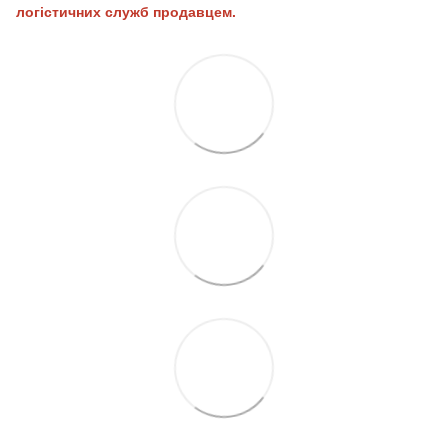
логістичних служб продавцем.