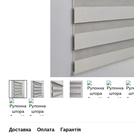
Доставка
Оплата
Гарантія