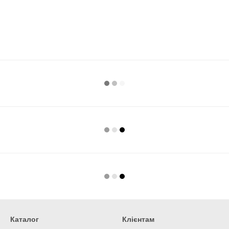
Каталог
Клієнтам