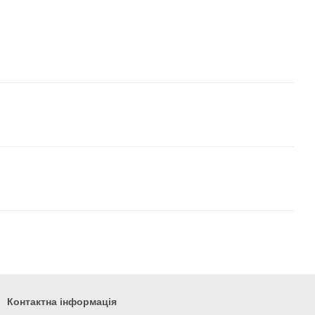
Контактна інформація