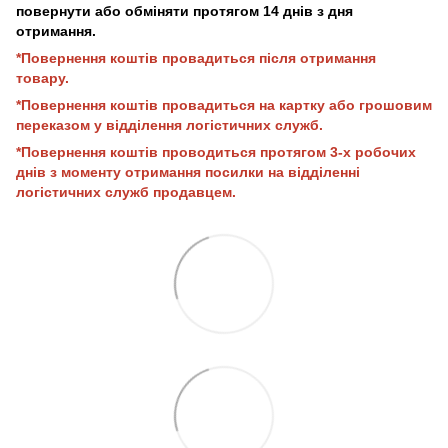
повернути або обміняти протягом 14 днів з дня
отримання.
*Повернення коштів провадиться після отримання
товару.
*Повернення коштів провадиться на картку або грошовим
переказом у відділення логістичних служб.
*Повернення коштів проводиться протягом 3-х робочих
днів з моменту отримання посилки на відділенні
логістичних служб продавцем.