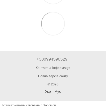
+380994590529
Контактна інформація
Повна версія сайту
© 2026
Укр
Рус
Інтернет-магазин створений з Хорошоп