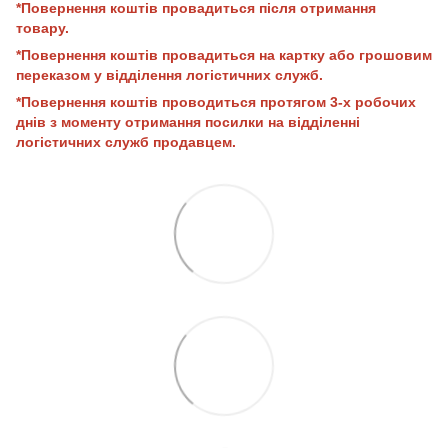
*Повернення коштів провадиться після отримання
товару.
*Повернення коштів провадиться на картку або грошовим
переказом у відділення логістичних служб.
*Повернення коштів проводиться протягом 3-х робочих
днів з моменту отримання посилки на відділенні
логістичних служб продавцем.