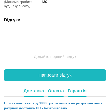
(Можемо зробити
130
будь-яку висоту)
Відгуки
Додайте перший відгук
Написати відгук
Доставка
Оплата
Гарантія
При замовленні від 3000 грн та оплаті на розрахунковий
рахунок доставка НП - безкоштовно