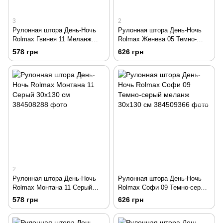
3
2
Рулонная штора День-Ночь
Рулонная штора День-Ночь
Rolmax Гвинея 11 Меланж
Rolmax Женева 05 Темно-
серый 30х130 см
серый 30х130 см
578 грн
626 грн
2
Рулонная штора День-Ночь
Рулонная штора День-Ночь
Rolmax Монтана 11 Серый
Rolmax Софи 09 Темно-серый
30х130 см
меланж 30х130 см
578 грн
626 грн