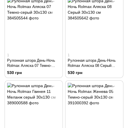
1
1
Рулонная штора День-Ночь
Рулонная штора День-Ночь
Rolmax Аляска 07 Темно-
Rolmax Аляска 08 Серый
серый 30х130 см
30х130 см
530 грн
530 грн