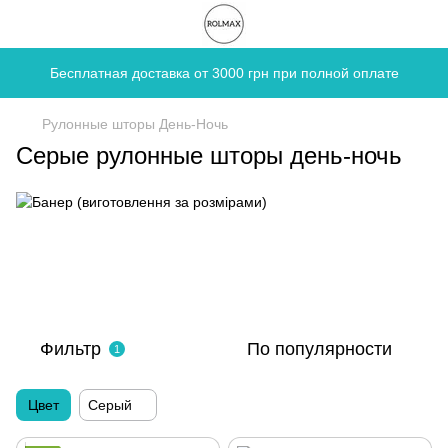
Бесплатная доставка от 3000 грн при полной оплате
Рулонные шторы День-Ночь
Серые рулонные шторы день-ночь
Фильтр
По популярности
1
Цвет
Серый