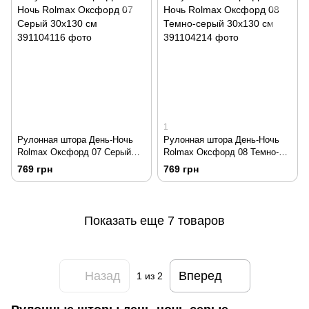
1
Рулонная штора День-Ночь
Рулонная штора День-Ночь
Rolmax Оксфорд 07 Серый
Rolmax Оксфорд 08 Темно-
30х130 см
серый 30х130 см
769 грн
769 грн
Показать еще 7 товаров
Назад
Вперед
1
из 2