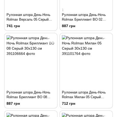
1
Рулонная штора День-Ночь
Рулонная штора День-Ночь
Rolmax Версаль 05 Серый
Rolmax Бриллиант ВО 02
30х130 см
Дымчатый 30х130 см
741 грн
887 грн
Рулонная штора День-Ночь
Рулонная штора День-Ночь
Rolmax Бриллиант ВО 08
Rolmax Милан 05 Серый
Серый 30х130 см
30х130 см
887 грн
712 грн