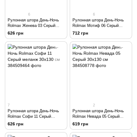
6
6
Рулонная штора День-Ночь
Рулонная штора День-Ночь
Rolmax Женева 03 Серый
Rolmax Мотиф 06 Серый
30х130 см
30х130 см
626 грн
712 грн
7
2
Рулонная штора День-Ночь
Рулонная штора День-Ночь
Rolmax Софи 11 Серый
Rolmax Невада 05 Серый
меланж 30х130 см
30х130 см
626 грн
619 грн