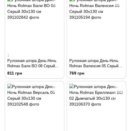
1
Рулонная штора День-Ночь
Рулонная штора День-Ночь
Rolmax Бали ВО 08 Серый
Rolmax Валенсия 05 Серый
30х130 см
30х130 см
811 грн
769 грн