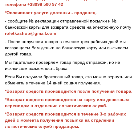
телефона +38098 500 97 42
*Оплачивает услуги доставки - продавец.
- сообщите № декларации отправленной посылки и №
банковской карты для возврата средств на электронную почту
roletkashop@gmail.com
- После получения товара в течение трех рабочих дней мы
возвращаем Вам деньги на банковскую карту или высылаем
другой товар.
Мы тщательно проверяем товар перед отправкой, но не
исключаем возможность брака.
Если Вы получили бракованный товар, его можно вернуть или
обменять в течение 14 дней со дня получения.
*Возврат средств производится после получения товара.
*Возврат средств производится на карту или денежным
переводом в отделение логистических служб.
*Возврат средств производится в течение 3-х рабочих
дней с момента получения посылки на отделении
логистических служб продавцом.