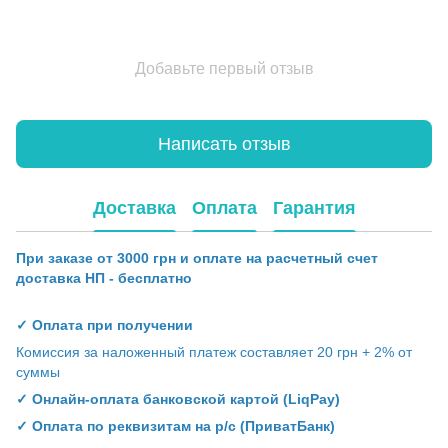
Добавьте первый отзыв
Написать отзыв
Доставка
Оплата
Гарантия
При заказе от 3000 грн и оплате на расчетный счет
доставка НП - бесплатно
✓ Оплата при получении
Комиссия за наложенный платеж составляет 20 грн + 2% от
суммы
✓ Онлайн-оплата банковской картой (LiqPay)
✓ Оплата по реквизитам на р/с (ПриватБанк)