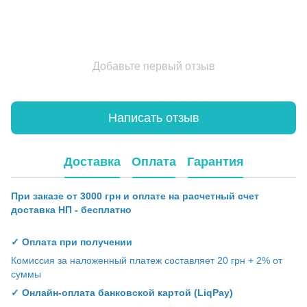
Добавьте первый отзыв
Написать отзыв
Доставка
Оплата
Гарантия
При заказе от 3000 грн и оплате на расчетный счет
доставка НП - бесплатно
✓ Оплата при получении
Комиссия за наложенный платеж составляет 20 грн + 2% от
суммы
✓ Онлайн-оплата банковской картой (LiqPay)