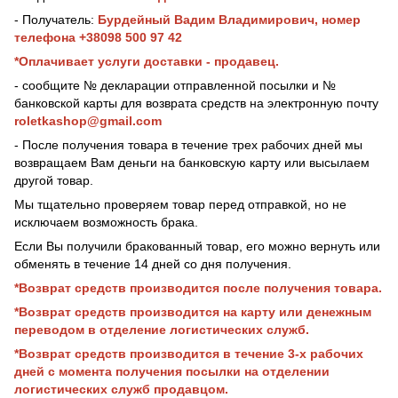
- Получатель:
Бурдейный Вадим Владимирович, номер
телефона +38098 500 97 42
*Оплачивает услуги доставки - продавец.
- сообщите № декларации отправленной посылки и №
банковской карты для возврата средств на электронную почту
roletkashop@gmail.com
- После получения товара в течение трех рабочих дней мы
возвращаем Вам деньги на банковскую карту или высылаем
другой товар.
Мы тщательно проверяем товар перед отправкой, но не
исключаем возможность брака.
Если Вы получили бракованный товар, его можно вернуть или
обменять в течение 14 дней со дня получения.
*Возврат средств производится после получения товара.
*Возврат средств производится на карту или денежным
переводом в отделение логистических служб.
*Возврат средств производится в течение 3-х рабочих
дней с момента получения посылки на отделении
логистических служб продавцом.