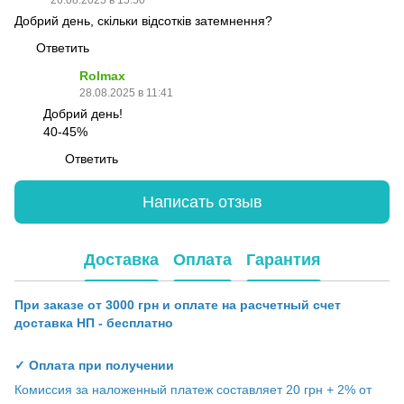
26.08.2025 в 15:50
Добрий день, скільки відсотків затемнення?
Ответить
Rolmax
28.08.2025 в 11:41
Добрий день!
40-45%
Ответить
Написать отзыв
Доставка
Оплата
Гарантия
При заказе от 3000 грн и оплате на расчетный счет
доставка НП - бесплатно
✓ Оплата при получении
Комиссия за наложенный платеж составляет 20 грн + 2% от