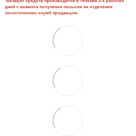
*Возврат средств производится в течение 3-х рабочих
дней с момента получения посылки на отделении
логистических служб продавцом.