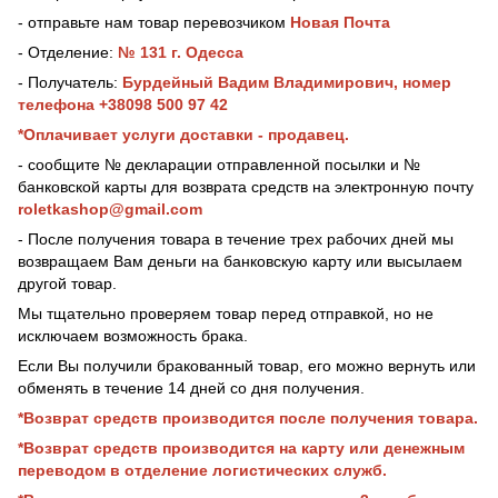
- отправьте нам товар перевозчиком
Новая Почта
- Отделение:
№ 131 г. Одесса
- Получатель:
Бурдейный Вадим Владимирович, номер
телефона +38098 500 97 42
*Оплачивает услуги доставки - продавец.
- сообщите № декларации отправленной посылки и №
банковской карты для возврата средств на электронную почту
roletkashop@gmail.com
- После получения товара в течение трех рабочих дней мы
возвращаем Вам деньги на банковскую карту или высылаем
другой товар.
Мы тщательно проверяем товар перед отправкой, но не
исключаем возможность брака.
Если Вы получили бракованный товар, его можно вернуть или
обменять в течение 14 дней со дня получения.
*Возврат средств производится после получения товара.
*Возврат средств производится на карту или денежным
переводом в отделение логистических служб.