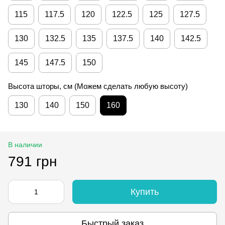
115
117.5
120
122.5
125
127.5
130
132.5
135
137.5
140
142.5
145
147.5
150
Высота шторы, см (Можем сделать любую высоту)
130
140
150
160
В наличии
791 грн
Купить
Быстрый заказ