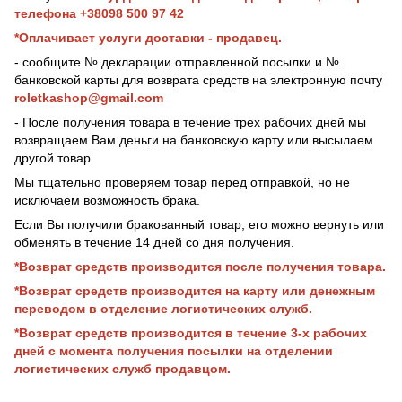
телефона +38098 500 97 42
*Оплачивает услуги доставки - продавец.
- сообщите № декларации отправленной посылки и №
банковской карты для возврата средств на электронную почту
roletkashop@gmail.com
- После получения товара в течение трех рабочих дней мы
возвращаем Вам деньги на банковскую карту или высылаем
другой товар.
Мы тщательно проверяем товар перед отправкой, но не
исключаем возможность брака.
Если Вы получили бракованный товар, его можно вернуть или
обменять в течение 14 дней со дня получения.
*Возврат средств производится после получения товара.
*Возврат средств производится на карту или денежным
переводом в отделение логистических служб.
*Возврат средств производится в течение 3-х рабочих
дней с момента получения посылки на отделении
логистических служб продавцом.