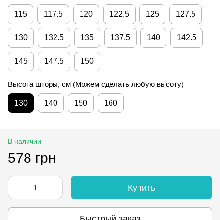
115
117.5
120
122.5
125
127.5
130
132.5
135
137.5
140
142.5
145
147.5
150
Высота шторы, см (Можем сделать любую высоту)
130
140
150
160
В наличии
578 грн
Купить
Быстрый заказ