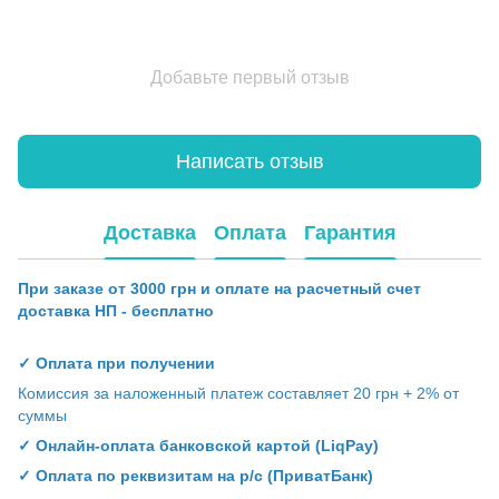
Добавьте первый отзыв
Написать отзыв
Доставка
Оплата
Гарантия
При заказе от 3000 грн и оплате на расчетный счет
доставка НП - бесплатно
✓ Оплата при получении
Комиссия за наложенный платеж составляет 20 грн + 2% от
суммы
✓ Онлайн-оплата банковской картой (LiqPay)
✓ Оплата по реквизитам на р/с (ПриватБанк)