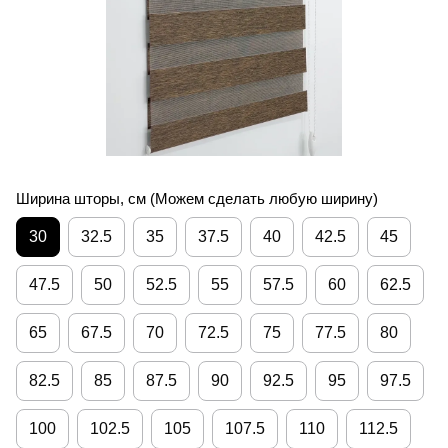
Ширина шторы, см (Можем сделать любую ширину)
30
32.5
35
37.5
40
42.5
45
47.5
50
52.5
55
57.5
60
62.5
65
67.5
70
72.5
75
77.5
80
82.5
85
87.5
90
92.5
95
97.5
100
102.5
105
107.5
110
112.5