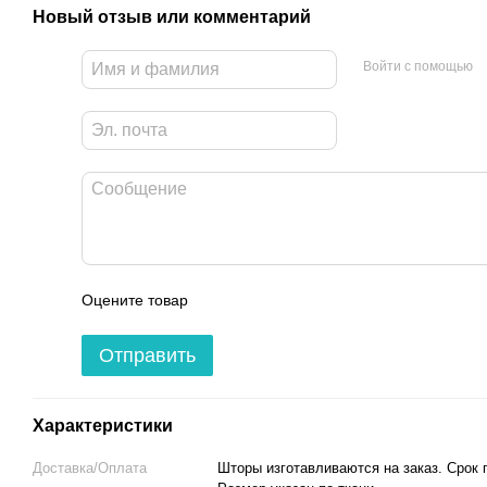
Новый отзыв или комментарий
Войти с помощью
Оцените товар
Отправить
Характеристики
Доставка/Оплата
Шторы изготавливаются на заказ. Срок п