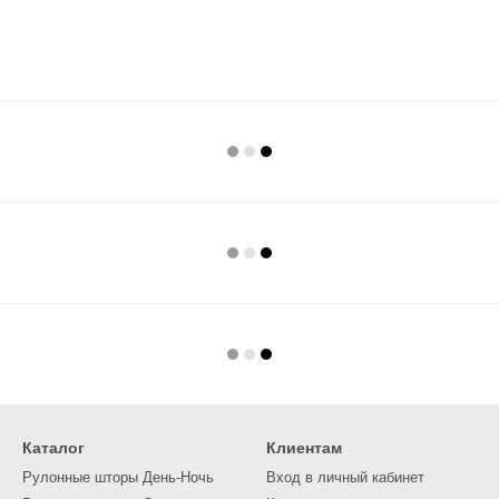
Каталог
Клиентам
Рулонные шторы День-Ночь
Вход в личный кабинет