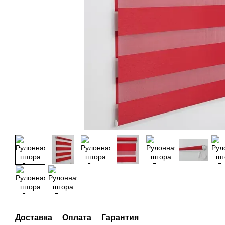
Доставка
Оплата
Гарантия