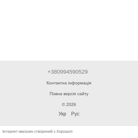
+380994590529
Контактна інформація
Повна версія сайту
© 2026
Укр
Рус
Інтернет-магазин створений з Хорошоп