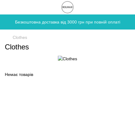
Безкоштовна доставка від 3000 грн при повній оплаті
Clothes
Clothes
Немає товарів